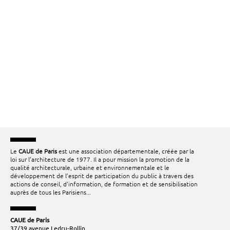
Le
CAUE de Paris
est une association départementale, créée par la
loi sur l’architecture de 1977. Il a pour mission la promotion de la
qualité architecturale, urbaine et environnementale et le
développement de l’esprit de participation du public à travers des
actions de conseil, d'information, de formation et de sensibilisation
auprès de tous les Parisiens...
CAUE de Paris
37/39 avenue Ledru-Rollin