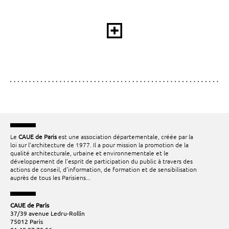
Le
CAUE de Paris
est une association départementale, créée par la
loi sur l’architecture de 1977. Il a pour mission la promotion de la
qualité architecturale, urbaine et environnementale et le
développement de l’esprit de participation du public à travers des
actions de conseil, d'information, de formation et de sensibilisation
auprès de tous les Parisiens...
CAUE de Paris
37/39 avenue Ledru-Rollin
75012 Paris