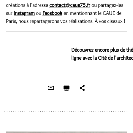
créations à l'adresse
contact@caue75.fr
ou partagez-les
sur
Instagram
ou
Facebook
en mentionnant le CAUE de
Paris, nous repartagerons vos réalisations. À vos ciseaux !
Découvrez encore plus de thém
ligne avec la Cité de l'archite