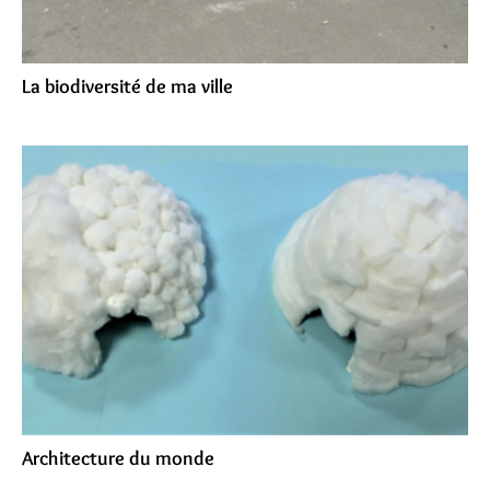
La biodiversité de ma ville
Architecture du monde