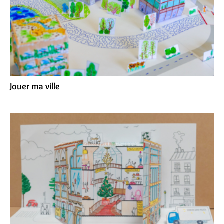
Jouer ma ville