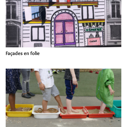
Façades en folie