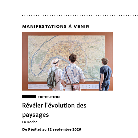
MANIFESTATIONS À VENIR
EXPOSITION
Révéler l'évolution des
paysages
La Roche
Du 9 juillet au 12 septembre 2026