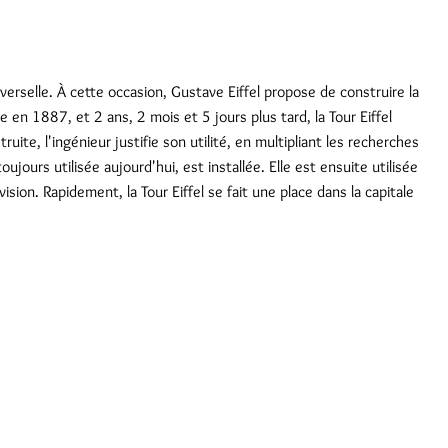
iverselle. À cette occasion, Gustave Eiffel propose de construire la
en 1887, et 2 ans, 2 mois et 5 jours plus tard, la Tour Eiffel
ruite, l'ingénieur justifie son utilité, en multipliant les recherches
ours utilisée aujourd'hui, est installée. Elle est ensuite utilisée
ision. Rapidement, la Tour Eiffel se fait une place dans la capitale