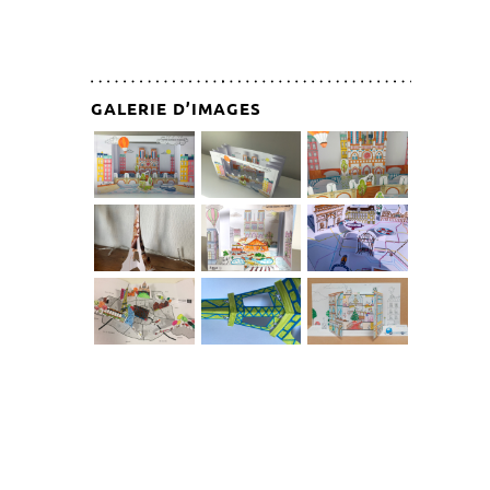
GALERIE D’IMAGES