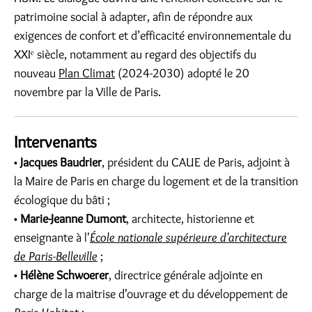
patrimoine social à adapter, afin de répondre aux
exigences de confort et d’efficacité environnementale du
XXIᵉ siècle, notamment au regard des objectifs du
nouveau
Plan Climat
(2024-2030) adopté le 20
novembre par la Ville de Paris.
Intervenants
•
Jacques Baudrier
, président du CAUE de Paris, adjoint à
la Maire de Paris en charge du logement et de la transition
écologique du bâti ;
•
Marie-Jeanne Dumont
, architecte, historienne et
enseignante à l'
École nationale supérieure d'architecture
de Paris-Belleville
;
•
Hélène Schwoerer
, directrice générale adjointe en
charge de la maitrise d'ouvrage et du développement de