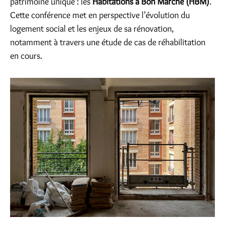
patrimoine unique : les
Habitations à Bon Marché (HBM)
.
Cette conférence met en perspective l’évolution du
logement social et les enjeux de sa rénovation,
notamment à travers une étude de cas de réhabilitation
en cours.