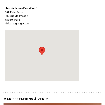
Lieu de la manifestation :
CAUE de Paris
20, Rue de Paradis
75010, Paris
Voir sur google map
MANIFESTATIONS À VENIR