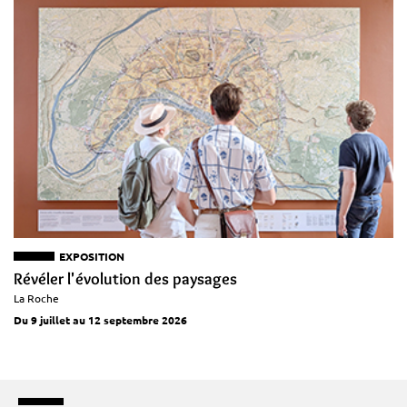
EXPOSITION
Révéler l'évolution des paysages
La Roche
Du 9 juillet au 12 septembre 2026