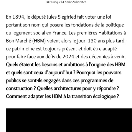
© Brunnquell & André Architectes
En 1894, le député Jules Siegfried fait voter une loi
portant son nom qui posera les fondations de la politique
du logement social en France. Les premières Habitations à
Bon Marché (HBM) voient alors le jour. 130 ans plus tard,
ce patrimoine est toujours présent et doit être adapté
pour faire face aux défis de 2024 et des décennies à venir.
Quels étaient les besoins et ambitions à l'origine des HBM
et quels sont ceux d'aujourd'hui ? Pourquoi les pouvoirs
publics se sont-ils engagés dans ces programmes de
construction ? Quelles architectures pour y répondre ?
Comment adapter les HBM à la transition écologique ?