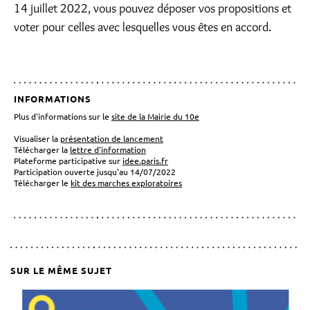
14 juillet 2022, vous pouvez déposer vos propositions et
voter pour celles avec lesquelles vous êtes en accord.
INFORMATIONS
Plus d'informations sur le
site de la Mairie du 10e
Visualiser la
présentation de lancement
Télécharger la
lettre d'information
Plateforme participative sur
idee.paris.fr
Participation ouverte jusqu'au 14/07/2022
Télécharger le
kit des marches exploratoires
SUR LE MÊME SUJET