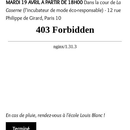
MARDI 19 AVRIL À PARTIR DE 18H00
Dans la cour de
La
Caserne
(l'incubateur de mode éco-responsable) - 12 rue
Philippe de Girard, Paris 10
En cas de pluie, rendez-vous à l'école Louis Blanc !