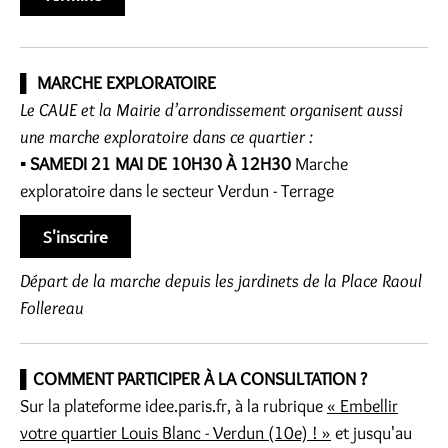
▌
MARCHE EXPLORATOIRE
Le CAUE et la Mairie d’arrondissement organisent aussi
une marche exploratoire dans ce quartier :
▪ SAMEDI 21 MAI DE 10H30 À 12H30
Marche
exploratoire dans le secteur Verdun - Terrage
Départ de la marche depuis les jardinets de la Place Raoul
Follereau
▌COMMENT PARTICIPER À LA CONSULTATION ?
Sur la plateforme idee.paris.fr, à la rubrique
« Embellir
votre quartier Louis Blanc - Verdun (10e) ! »
et jusqu'au