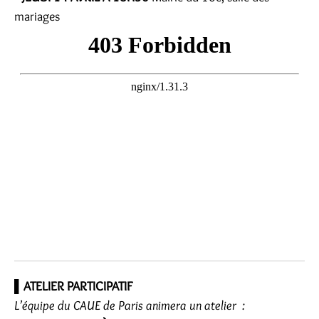
mariages
▌
ATELIER PARTICIPATIF
L’équipe du CAUE de Paris animera un atelier :