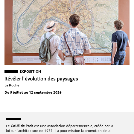
EXPOSITION
Révéler l'évolution des paysages
La Roche
Du 9 juillet au 12 septembre 2026
Le
CAUE de Paris
est une association départementale, créée par la
loi sur l’architecture de 1977. Il a pour mission la promotion de la