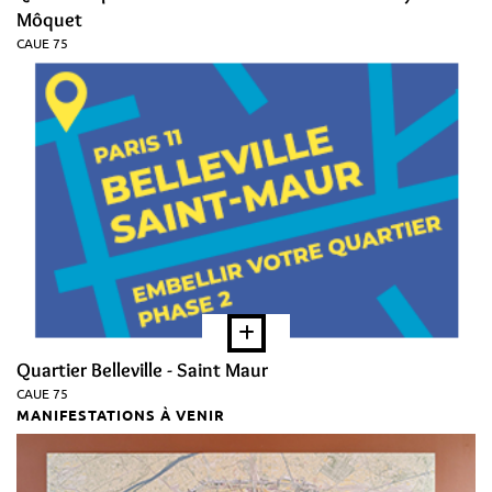
Môquet
CAUE 75
Quartier Belleville - Saint Maur
CAUE 75
MANIFESTATIONS À VENIR