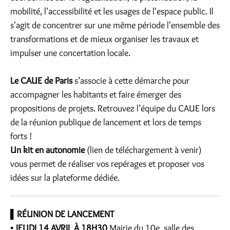
mobilité, l'accessibilité et les usages de l'espace public. Il
s'agit de concentrer sur une même période l'ensemble des
transformations et de mieux organiser les travaux et
impulser une concertation locale.
Le CAUE de Paris
s’associe à cette démarche pour
accompagner les habitants et faire émerger des
propositions de projets. Retrouvez l’équipe du CAUE lors
de la réunion publique de lancement et lors de temps
forts !
Un kit en autonomie
(lien de téléchargement à venir)
vous permet de réaliser vos repérages et proposer vos
idées sur la plateforme dédiée.
▌
RÉUNION DE LANCEMENT
▪ JEUDI 14 AVRIL À 18H30
Mairie du 10e, salle des