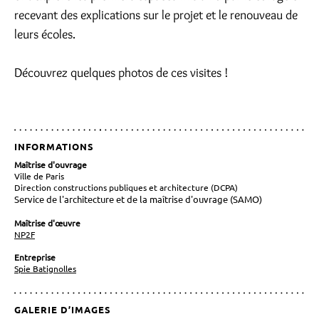
recevant des explications sur le projet et le renouveau de
leurs écoles.
Découvrez quelques photos de ces visites !
INFORMATIONS
Maîtrise d'ouvrage
Ville de Paris
Direction constructions publiques et architecture (DCPA)
Service de l'architecture et de la maîtrise d'ouvrage (
SAMO)
Maîtrise d'œuvre
NP2F
Entreprise
Spie Batignolles
GALERIE D’IMAGES