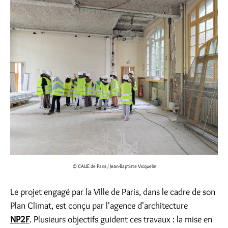
© CAUE de Paris / Jean-Baptiste Vicquelin
Le projet engagé par la Ville de Paris, dans le cadre de son
Plan Climat, est conçu par l'agence d'architecture
NP2F
. Plusieurs objectifs guident ces travaux : la mise en