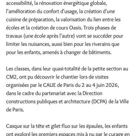
accessibilité, la rénovation énergétique globale,
l'amélioration du confort d'usage, la création d'une
cuisine de préparation, la valorisation du lien entre les
écoles et la création de cours Oasis. Trois phases de
travaux (une école après l'autre) vont se succéder pour
limiter les nuisances, aussi bien pour les riverains que
pour les enfants, amenés à changer de bâtiments.
Les classes, dans leur quasi-totalité de la petite section au
CM2, ont pu découvrir le chantier lors de visites
organisées par le CAUE de Paris du 2 au 4 juin 2026,
dans le cadre du partenariat avec la Direction
constructions publiques et architecture (DCPA) de la Ville
de Paris.
Casque sur la tête et gilet fluo sur les épaules, les enfants
ont exploré les premiers espaces mis à nu par le curage en