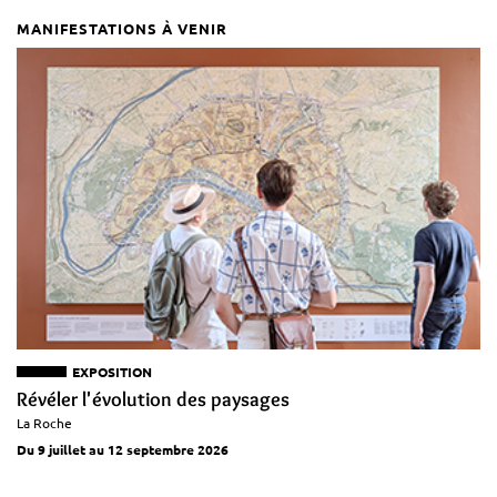
MANIFESTATIONS À VENIR
EXPOSITION
Révéler l'évolution des paysages
La Roche
Du 9 juillet au 12 septembre 2026