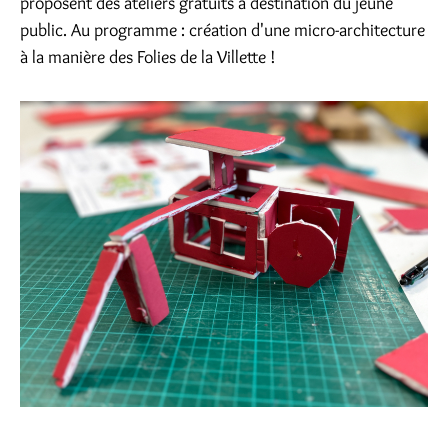
proposent des ateliers gratuits à destination du jeune
public. Au programme : création d'une micro-architecture
à la manière des Folies de la Villette !