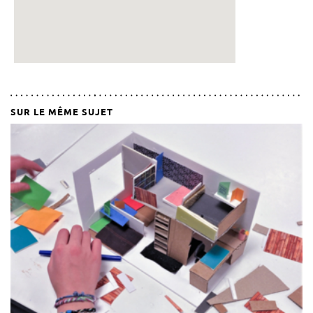
SUR LE MÊME SUJET