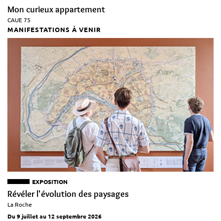
Mon curieux appartement
CAUE 75
MANIFESTATIONS À VENIR
EXPOSITION
Révéler l'évolution des paysages
La Roche
Du 9 juillet au 12 septembre 2026