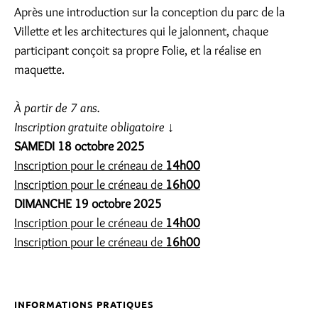
Après une introduction sur la conception du parc de la
Villette et les architectures qui le jalonnent, chaque
participant conçoit sa propre Folie, et la réalise en
maquette.
À partir de 7 ans.
Inscription gratuite obligatoire ↓
SAMEDI 18 octobre 2025
Inscription pour le créneau de
14h00
Inscription pour le créneau de
16h00
DIMANCHE 19 octobre 2025
Inscription pour le créneau de
14h00
Inscription pour le créneau de
16h00
INFORMATIONS PRATIQUES