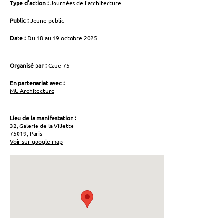
Type d’action :
Journées de l'architecture
Public :
Jeune public
Date :
Du 18 au 19 octobre 2025
Organisé par :
Caue 75
En partenariat avec :
MU Architecture
Lieu de la manifestation :
32, Galerie de la Villette
75019, Paris
Voir sur google map