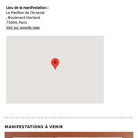
Lieu de la manifestation :
Le Pavillon de l'Arsenal
, Boulevard Morland
75004, Paris
Voir sur google map
MANIFESTATIONS À VENIR