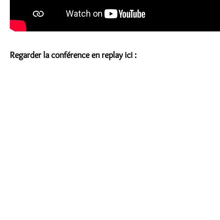
Regarder la conférence en replay ici :