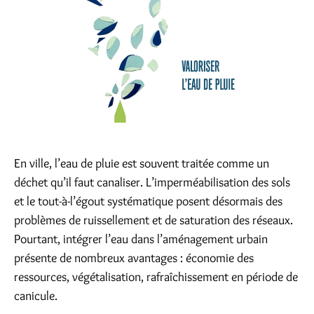
En ville, l’eau de pluie est souvent traitée comme un
déchet qu’il faut canaliser. L’imperméabilisation des sols
et le tout-à-l’égout systématique posent désormais des
problèmes de ruissellement et de saturation des réseaux.
Pourtant, intégrer l’eau dans l’aménagement urbain
présente de nombreux avantages : économie des
ressources, végétalisation, rafraîchissement en période de
canicule.