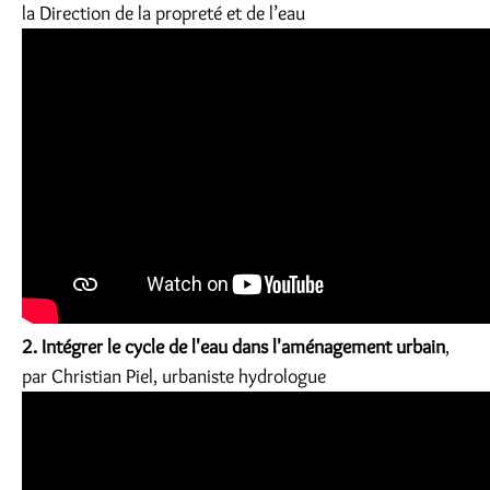
la Direction de la propreté et de l’eau
2. Intégrer le cycle de l'eau dans l'aménagement urbain
,
par Christian Piel, urbaniste hydrologue