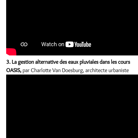
3. La gestion alternative des eaux pluviales dans les cours
OASIS,
par Charlotte Van Doesburg, architecte urbaniste