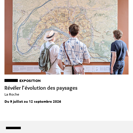
EXPOSITION
Révéler l'évolution des paysages
La Roche
Du 9 juillet au 12 septembre 2026