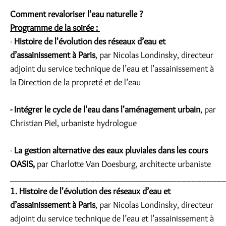
Comment revaloriser l’eau naturelle ?
Programme de la soirée :
-
Histoire de l'évolution des réseaux d’eau et
d’assainissement à Paris
, par Nicolas Londinsky, directeur
adjoint du service technique de l’eau et l’assainissement à
la Direction de la propreté et de l’eau
- Intégrer le cycle de l'eau dans l'aménagement urbain
, par
Christian Piel, urbaniste hydrologue
-
La gestion alternative des eaux pluviales dans les cours
OASIS,
par Charlotte Van Doesburg, architecte urbaniste
__________________________________________
1. Histoire de l'évolution des réseaux d’eau et
d’assainissement à Paris
, par Nicolas Londinsky, directeur
adjoint du service technique de l’eau et l’assainissement à