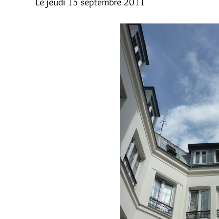
Le jeudi 15 septembre 2011