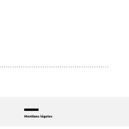
Mentions légales