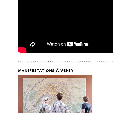
MANIFESTATIONS À VENIR