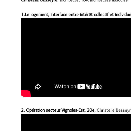
1.Le logement, interface entre intérêt collectif et individue
2. Opération secteur Vignoles-Est, 20e,
Christelle Bessey