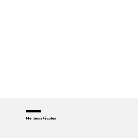
Mentions légales