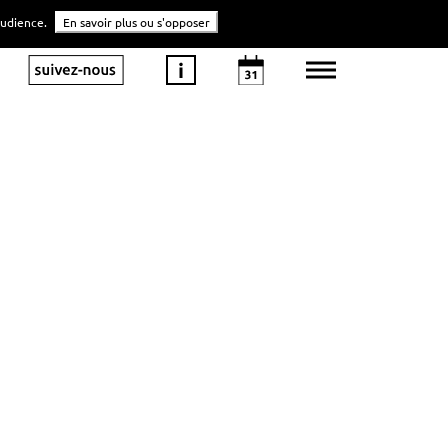
'audience.
En savoir plus ou s'opposer