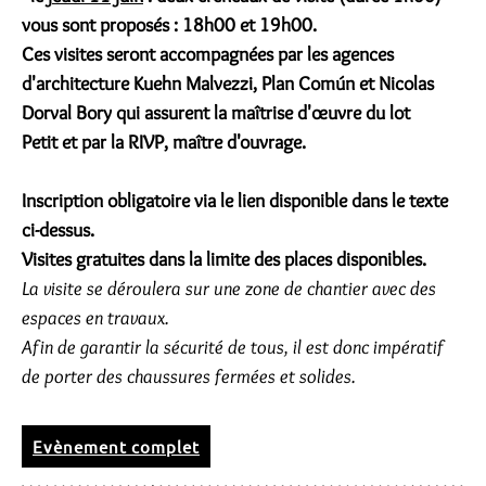
vous sont proposés : 18h00 et 19h00.
Ces visites seront accompagnées par les agences
d'architecture Kuehn Malvezzi,
Plan Com
ún et Nicolas
Dorval Bory
qui assurent la maîtrise d'
œuvre
du lot
Petit
et par la RIVP, maître d'ouvrage.
Inscription obligatoire via le lien disponible dans le texte
ci-dessus.
Visites gratuites dans la limite des places disponibles.
La visite se déroulera sur une zone de chantier avec des
espaces en travaux.
Afin de garantir la sécurité de tous, il est donc impératif
de porter des chaussures fermées et solides
.
Evènement complet