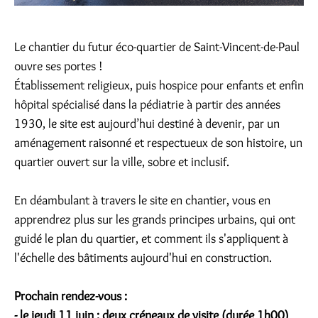
Le chantier du futur éco-quartier de Saint-Vincent-de-Paul
ouvre ses portes !
Établissement religieux, puis hospice pour enfants et enfin
hôpital spécialisé dans la pédiatrie à partir des années
1930, le site est aujourd’hui destiné à devenir, par un
aménagement raisonné et respectueux de son histoire, un
quartier ouvert sur la ville, sobre et inclusif.
En déambulant à travers le site en chantier, vous en
apprendrez plus sur les grands principes urbains, qui ont
guidé le plan du quartier, et comment ils s'appliquent à
l'échelle des bâtiments aujourd'hui en construction.
Prochain rendez-vous :
- le
j
eudi
11 juin
: d
eux créneaux de visite (durée 1h00)