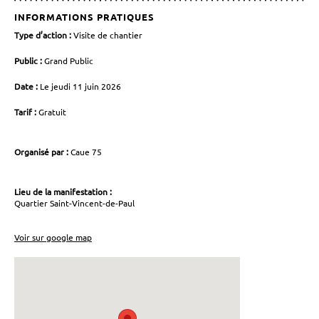
INFORMATIONS PRATIQUES
Type d’action :
Visite de chantier
Public :
Grand Public
Date :
Le jeudi 11 juin 2026
Tarif :
Gratuit
Organisé par :
Caue 75
Lieu de la manifestation :
Quartier Saint-Vincent-de-Paul
Voir sur google map