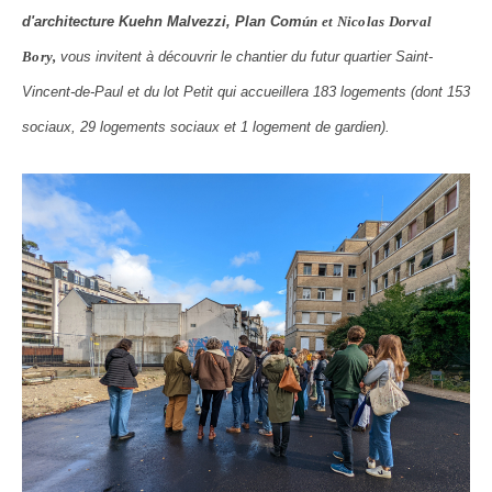
d'architecture Kuehn Malvezzi, Plan Com
ún et Nicolas Dorval 
Bory
,
vous invitent à découvrir le chantier du futur quartier Saint-
Vincent-de-Paul et du lot Petit qui accueillera 183 logements (dont 153
sociaux, 29 logements sociaux et 1 logement de gardien).