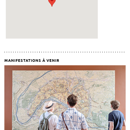
MANIFESTATIONS À VENIR