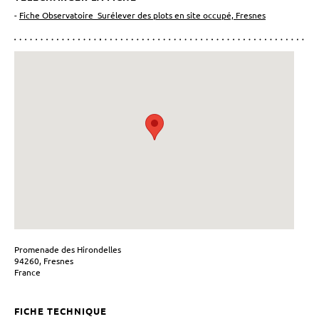
-
Fiche Observatoire_Surélever des plots en site occupé, Fresnes
Promenade des Hirondelles
94260, Fresnes
France
FICHE TECHNIQUE