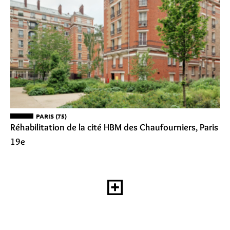
PARIS (75)
Réhabilitation de la cité HBM des Chaufourniers, Paris
19e