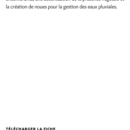
la création de noues pour la gestion des eaux pluviales.
TÉLÉCHARGER LA FICHE