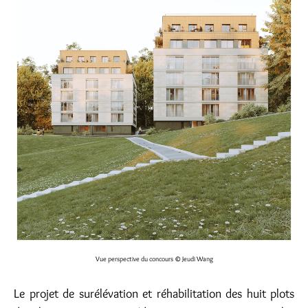
Vue perspective du concours
© Jeudi Wang
Le projet de surélévation et réhabilitation des huit plots