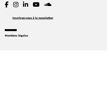
Inscrivez-vous à la newsletter
Mentions légales