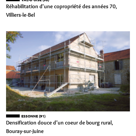
Réhabilitation d'une copropriété des années 70,
Villiers-le-Bel
ESSONNE (91)
Densification douce d’un coeur de bourg rural,
Bouray-sur-Juine