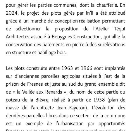
pour gérer les parties communes, dont la chaufferie. En
2024, le projet des plots gérés par In’li a été attribué
grâce à un marché de conception-réalisation permettant
de sélectionner la proposition de l’Atelier Téqui
Architectes associé à Bouygues Construction, qui allie la
conservation des parements en pierre à des surélévations
en structure et habillage bois.
Les plots construits entre 1963 et 1966 sont implantés
sur d’anciennes parcelles agricoles situées à l’est de la
prison de Fresnes et juste au sud du grand ensemble dit
de « la Vallée aux Renards », du nom de cette partie du
coteau de la Bièvre, réalisé à partir de 1958 (plan de
masse de l’architecte Jean Fayeton). L’évolution des
dernières parcelles libres dans ce secteur de la commune
est un exemple de l’urbanisation par opportunités