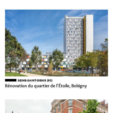
SEINE-SAINT-DENIS (93)
Rénovation du quartier de l'Étoile, Bobigny