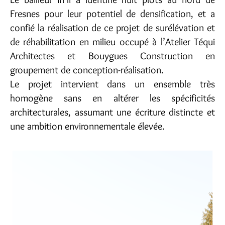
Fresnes pour leur potentiel de densification, et a
confié la réalisation de ce projet de surélévation et
de réhabilitation en milieu occupé à l’Atelier Téqui
Architectes et Bouygues Construction en
groupement de conception-réalisation.
Le projet intervient dans un ensemble très
homogène sans en altérer les spécificités
architecturales, assumant une écriture distincte et
une ambition environnementale élevée.