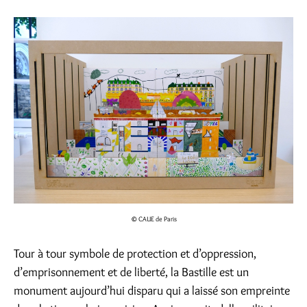
© CAUE de Paris
Tour à tour symbole de protection et d’oppression,
d’emprisonnement et de liberté, la Bastille est un
monument aujourd’hui disparu qui a laissé son empreinte