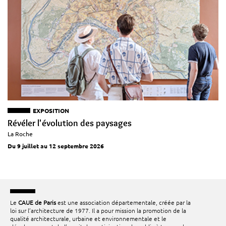
EXPOSITION
Révéler l'évolution des paysages
La Roche
Du 9 juillet au 12 septembre 2026
Le
CAUE de Paris
est une association départementale, créée par la
loi sur l’architecture de 1977. Il a pour mission la promotion de la
qualité architecturale, urbaine et environnementale et le