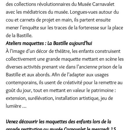
des collections révolutionnaires du Musée Carnavalet
avec les médiatrices du musée. Longues-vues autour du
cou et carnets de projet en main, ils partent ensuite
mener l’enquête sur les traces de la forteresse sur la place
de la Bastille.
Ateliers maquettes : La Bastille aujourd'hui
À l’image d’un décor de théâtre, les enfants construisent
collectivement une grande maquette mettant en scène les
diverses activités prenant vie dans l’ancienne prison de la
Bastille et aux abords. Afin de l’adapter aux usages
contemporains, ils usent de créativité pour la remettre au
goût du jour, tout en mettant en valeur le patrimoine :
extension, surélévation, installation artistique, jeu de
lumière …
Venez découvrir les maquettes des enfants lors de la
grande restitution au musée Carnavalet le mercredi 15