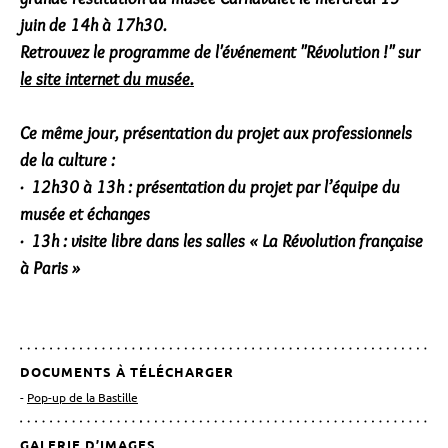
juin de 14h à 17h30.
Retrouvez le programme de l'événement "Révolution !" sur
le site internet du musée.
Ce même jour, présentation du projet aux professionnels
de la culture :
· 12h30 à 13h : présentation du projet par l’équipe du
musée et échanges
· 13h : visite libre dans les salles « La Révolution française
à Paris »
DOCUMENTS À TÉLÉCHARGER
Pop-up de la Bastille
GALERIE D’IMAGES