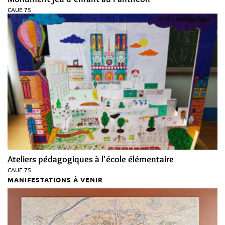
CAUE 75
Ateliers pédagogiques à l'école élémentaire
CAUE 75
MANIFESTATIONS À VENIR