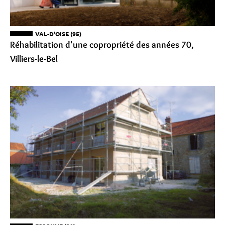
VAL-D'OISE (95)
Réhabilitation d'une copropriété des années 70,
Villiers-le-Bel