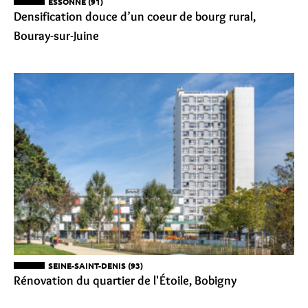
ESSONNE (91)
Densification douce d’un coeur de bourg rural,
Bouray-sur-Juine
SEINE-SAINT-DENIS (93)
Rénovation du quartier de l'Étoile, Bobigny