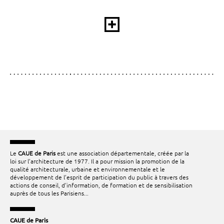
Le
CAUE de Paris
est une association départementale, créée par la
loi sur l’architecture de 1977. Il a pour mission la promotion de la
qualité architecturale, urbaine et environnementale et le
développement de l’esprit de participation du public à travers des
actions de conseil, d'information, de formation et de sensibilisation
auprès de tous les Parisiens...
CAUE de Paris