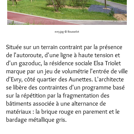
evry.jpg
© Rousselot
Située sur un terrain contraint par la présence
de l'autoroute, d'une ligne à haute tension et
d'un gazoduc, la résidence sociale Elsa Triolet
marque par un jeu de volumétrie l'entrée de ville
d'Evry, côté quartier des Aunettes. L'architecte
se libère des contraintes d'un programme basé
sur la répétition par la fragmentation des
bâtiments associée à une alternance de
matériaux : la brique rouge en parement et le
bardage métallique gris.