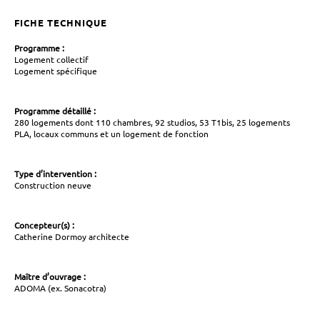
FICHE TECHNIQUE
Programme :
Logement collectif
Logement spécifique
Programme détaillé :
280 logements dont 110 chambres, 92 studios, 53 T1bis, 25 logements
PLA, locaux communs et un logement de fonction
Type d’intervention :
Construction neuve
Concepteur(s) :
Catherine Dormoy architecte
Maître d’ouvrage :
ADOMA (ex. Sonacotra)