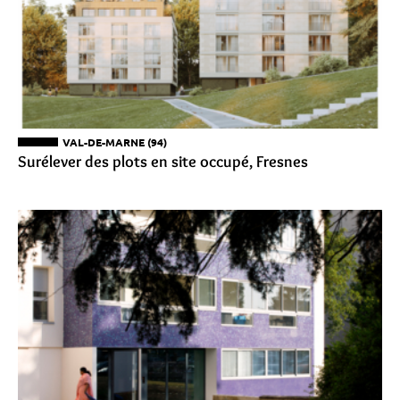
VAL-DE-MARNE (94)
Surélever des plots en site occupé, Fresnes