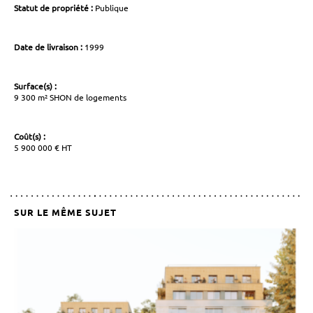
Statut de propriété :
Publique
Date de livraison :
1999
Surface(s) :
9 300 m² SHON de logements
Coût(s) :
5 900 000 € HT
SUR LE MÊME SUJET