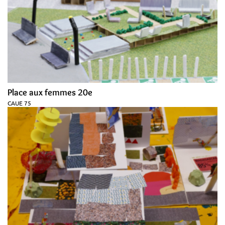
Place aux femmes 20e
CAUE 75