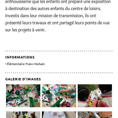
enthousiasme que les enfants ont préparé une exposition
à destination des autres enfants du centre de loisirs.
Investis dans leur mission de transmission, ils ont
présenté leurs travaux et ont partagé leurs points de vue
sur les projets à venir.
INFORMATIONS
Élémentaire Franc-Nohain
GALERIE D’IMAGES