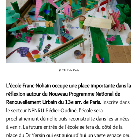
© CAUE de Paris
L’école Franc-Nohain occupe une place importante dans la
réflexion autour du Nouveau Programme National de
Renouvellement Urbain du 13e arr. de Paris.
Inscrite dans
le secteur NPNRU Bédier-Oudiné, l’école sera
prochainement démolie puis reconstruite dans les années
à venir. La future entrée de l’école se fera du côté de la
place du Dr Yersin qui est aujourd'hui un vaste espace peu