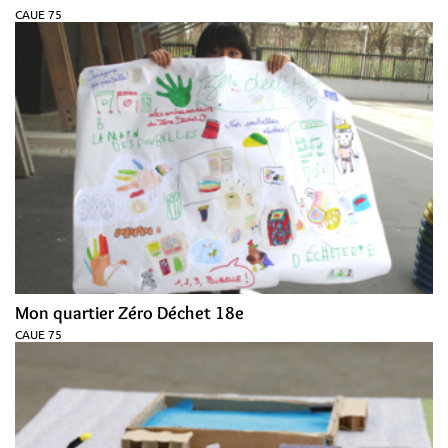
CAUE 75
Mon quartier Zéro Déchet 18e
CAUE 75