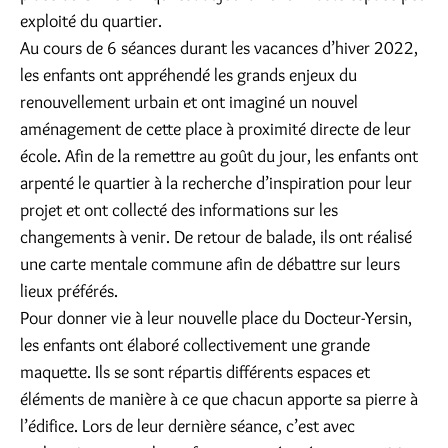
exploité du quartier.
Au cours de 6 séances durant les vacances d’hiver 2022,
les enfants ont appréhendé les grands enjeux du
renouvellement urbain et ont imaginé un nouvel
aménagement de cette place à proximité directe de leur
école. Afin de la remettre au goût du jour, les enfants ont
arpenté le quartier à la recherche d’inspiration pour leur
projet et ont collecté des informations sur les
changements à venir. De retour de balade, ils ont réalisé
une carte mentale commune afin de débattre sur leurs
lieux préférés.
Pour donner vie à leur nouvelle place du Docteur-Yersin,
les enfants ont élaboré collectivement une grande
maquette. Ils se sont répartis différents espaces et
éléments de manière à ce que chacun apporte sa pierre à
l’édifice. Lors de leur dernière séance, c’est avec