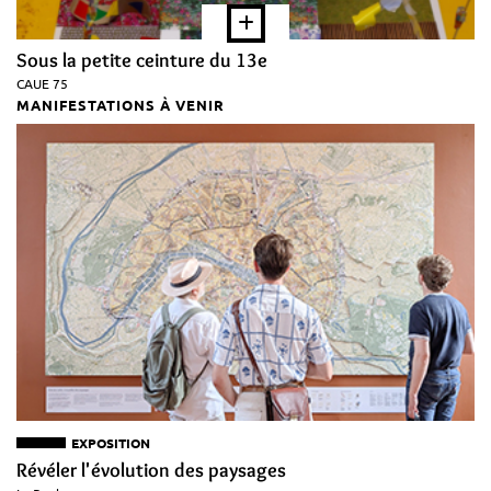
Sous la petite ceinture du 13e
CAUE 75
MANIFESTATIONS À VENIR
EXPOSITION
Révéler l'évolution des paysages