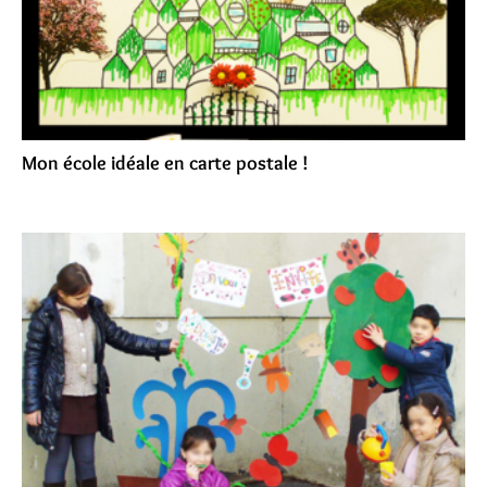
Mon école idéale en carte postale !