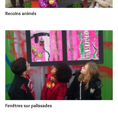
Recoins animés
Fenêtres sur palissades