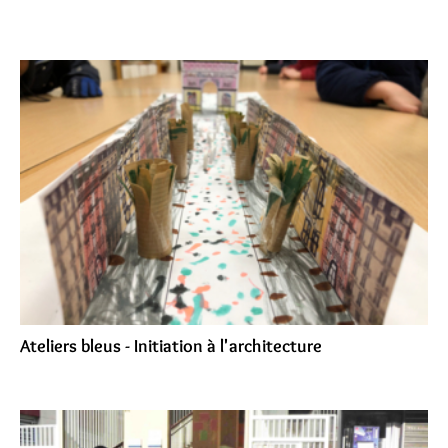
Ateliers bleus - Initiation à l'architecture