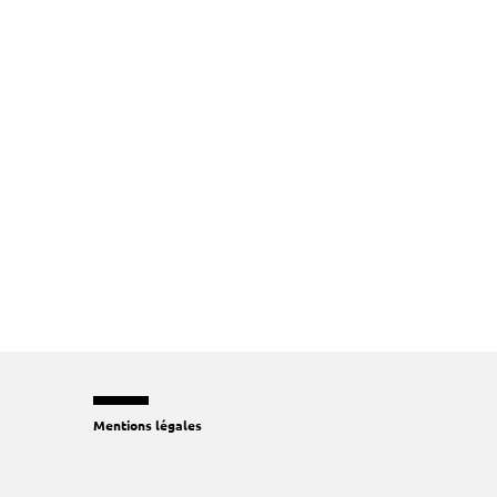
Mentions légales