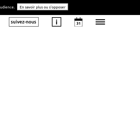
'audience.
En savoir plus ou s'opposer