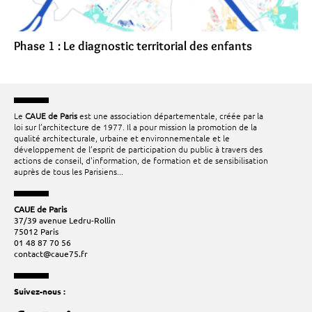
Phase 1 : Le diagnostic territorial des enfants
Le
CAUE de Paris
est une association départementale, créée par la
loi sur l’architecture de 1977. Il a pour mission la promotion de la
qualité architecturale, urbaine et environnementale et le
développement de l’esprit de participation du public à travers des
actions de conseil, d'information, de formation et de sensibilisation
auprès de tous les Parisiens...
CAUE de Paris
37/39 avenue Ledru-Rollin
75012 Paris
01 48 87 70 56
contact@caue75.fr
Suivez-nous :