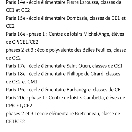
Paris 14e - école élémentaire Pierre Larousse, classes de
CE1 et CE2
Paris 15e - école élémentaire Dombasle, classes de CE1 et
CE2
Paris 16e - phase 1 : Centre de loisirs Michel-Ange, élèves
de CP/CE1/CE2
phases 2 et 3 : école polyvalente des Belles Feuilles, classe
de CE2
Paris 17e - école élémentaire Saint-Ouen, classes de CE1
Paris 18e - école élémentaire Philippe de Girard, classes
de CE2 et CM1
Paris 19e - école élémentaire Barbanègre, classes de CE1
Paris 20e - phase 1 : Centre de loisirs Gambetta, élèves de
CP/CE1/CE2
phases 2 et 3 : école élémentaire Bretonneau, classe de
CE1/CE2