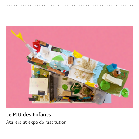
Le PLU des Enfants
Ateliers et expo de restitution