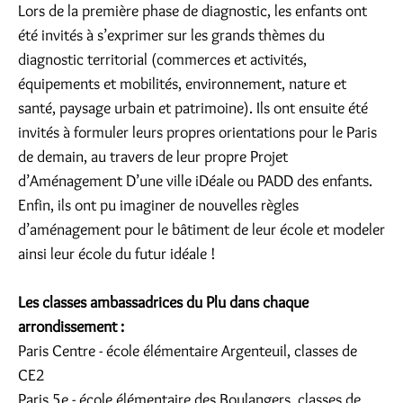
Lors de la première phase de diagnostic, les enfants ont
été invités à s’exprimer sur les grands thèmes du
diagnostic territorial (commerces et activités,
équipements et mobilités, environnement, nature et
santé, paysage urbain et patrimoine). Ils ont ensuite été
invités à formuler leurs propres orientations pour le Paris
de demain, au travers de leur propre Projet
d’Aménagement D’une ville iDéale ou PADD des enfants.
Enfin, ils ont pu imaginer de nouvelles règles
d’aménagement pour le bâtiment de leur école et modeler
ainsi leur école du futur idéale !
Les classes ambassadrices du Plu dans chaque
arrondissement :
Paris Centre - école élémentaire Argenteuil, classes de
CE2
Paris 5e - école élémentaire des Boulangers, classes de