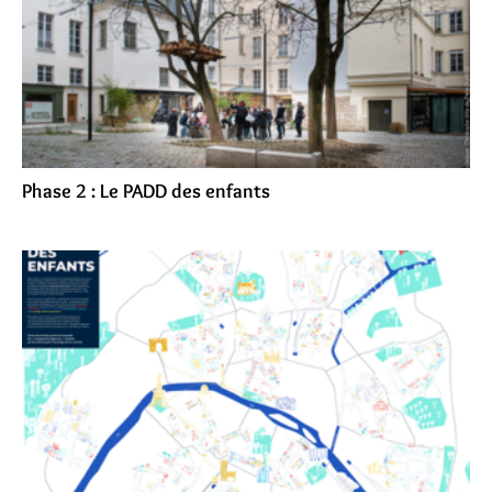
Phase 2 : Le PADD des enfants