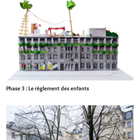
Phase 3 : Le règlement des enfants