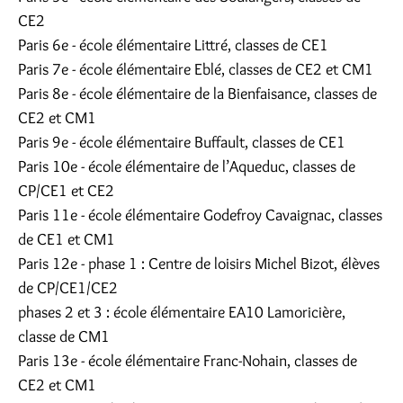
CE2
Paris 6e - école élémentaire Littré, classes de CE1
Paris 7e - école élémentaire Eblé, classes de CE2 et CM1
Paris 8e - école élémentaire de la Bienfaisance, classes de
CE2 et CM1
Paris 9e - école élémentaire Buffault, classes de CE1
Paris 10e - école élémentaire de l’Aqueduc, classes de
CP/CE1 et CE2
Paris 11e - école élémentaire Godefroy Cavaignac, classes
de CE1 et CM1
Paris 12e - phase 1 : Centre de loisirs Michel Bizot, élèves
de CP/CE1/CE2
phases 2 et 3 : école élémentaire EA10 Lamoricière,
classe de CM1
Paris 13e - école élémentaire Franc-Nohain, classes de
CE2 et CM1