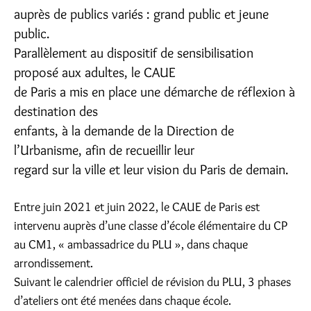
auprès de publics variés : grand public et jeune
public.
Parallèlement au dispositif de sensibilisation
proposé aux adultes, le CAUE
de Paris a mis en place une démarche de réflexion à
destination des
enfants, à la demande de la Direction de
l’Urbanisme, afin de recueillir leur
regard sur la ville et leur vision du Paris de demain.
Entre juin 2021 et juin 2022, le CAUE de Paris est
intervenu auprès d’une classe d’école élémentaire du CP
au CM1, « ambassadrice du PLU », dans chaque
arrondissement.
Suivant le calendrier officiel de révision du PLU, 3 phases
d’ateliers ont été menées dans chaque école.