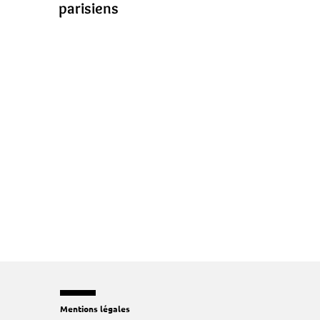
parisiens
Mentions légales