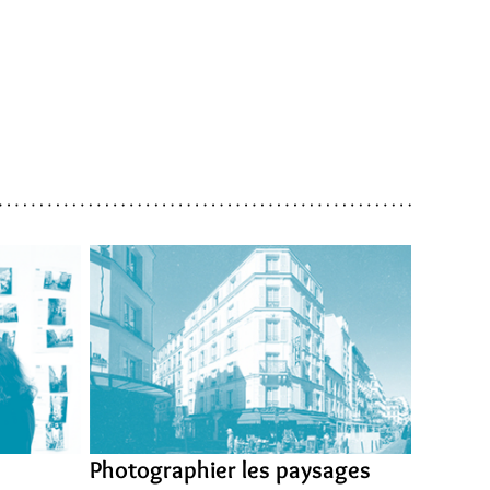
Photographier les paysages