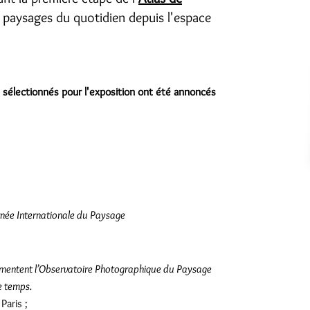
 paysages du quotidien depuis l'espace
s sélectionnés pour l'exposition ont été annoncés
née Internationale du Paysage
 alimentent l’Observatoire Photographique du Paysage
e temps.
Paris ;