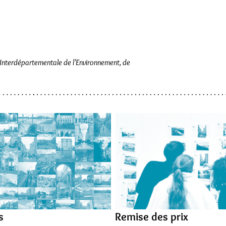
et Interdépartementale de l’Environnement, de
s
Remise des prix