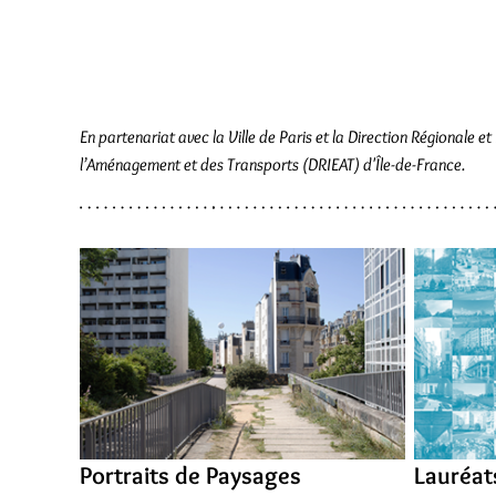
En partenariat avec la Ville de Paris et la Direction Régionale 
l’Aménagement et des Transports (DRIEAT) d'Île-de-France.
Portraits de Paysages
Lauréat