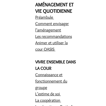
AMÉNAGEMENT ET
VIE QUOTIDIENNE
Préambule
Comment envisager
l’aménagement
Les recommandations
Animer et utiliser la
cour OASIS
VIVRE ENSEMBLE DANS
LA COUR
Connaissance et
fonctionnement du
groupe
L’estime de soi
La coopération