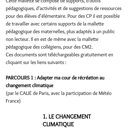
Cette mallette se compose de supports, d'outils
pédagogiques, d'activités et de suggestions de ressources
pour des élèves d'élémentaire. Pour des CP il est possible
de travailler avec certains supports de la mallette
pédagogique des maternelles, plus adaptés à un public
non lecteur. Il en est de même avec la mallette
pédagogique des collégiens, pour des CM2.
Ces documents sont téléchargeables gratuitement en
cliquant sur les liens suivants :
PARCOURS 1 : Adapter ma cour de récréation au
changement climatique
(par le CAUE de Paris, avec la participation de Météo
France)
1. LE CHANGEMENT
CLIMATIQUE