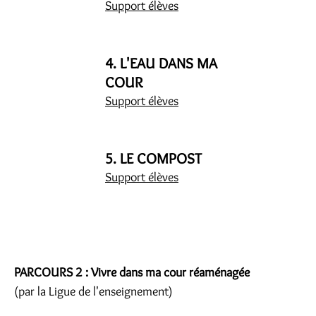
Support élèves
4. L'EAU DANS MA
COUR
Support élèves
5. LE COMPOST
Support élèves
PARCOURS 2 : Vivre dans ma cour réaménagée
(par la Ligue de l'enseignement)