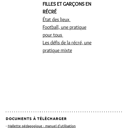
FILLES ET GARÇONS EN
RÉCRÉ
État des lieux
Football, une pratique
pour tous
Les défis de la récré, une
pratique mixte
DOCUMENTS À TÉLÉCHARGER
Mallette pédagogique - manuel d'utilisation