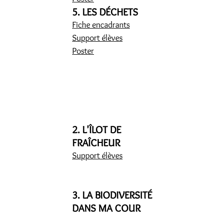
5. LES DÉCHETS
Fiche encadrants
Support élèves
Poster
2. L'ÎLOT DE
FRAÎCHEUR
Support élèves
3. LA BIODIVERSITÉ
DANS MA COUR