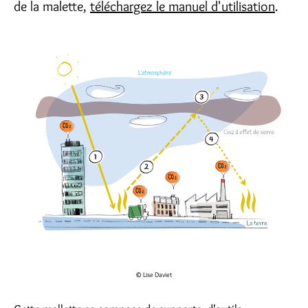
de la malette,
téléchargez le manuel d'utilisation
.
© Lise Daviet